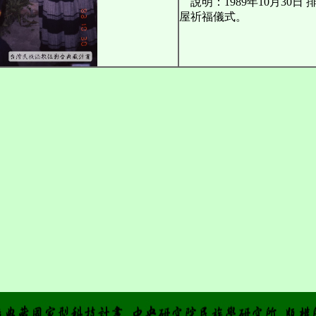
說明：1989年10月30日 
屋祈福儀式。