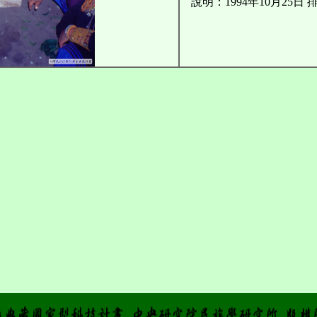
說明：1994年10月25日 排灣