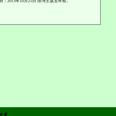
：2013年10月21日 排灣土坂五年祭。